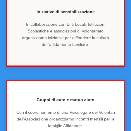
Iniziative di sensibilizzazione
In collaborazione con Enti Locali, Istituzioni
Scolastiche e associazioni di Volontariato
organizziamo iniziative per diffondere la cultura
dell’affidamento familiare.
Gruppi di auto e mutuo aiuto
Con il coordinamento di una Psicologa e dei Volontari
dell’Associazione organizziamo incontri mensili per le
famiglie Affidatarie.