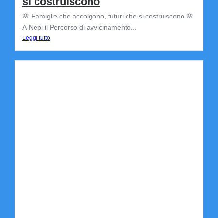
si costruiscono
🌸 Famiglie che accolgono, futuri che si costruiscono 🌸
A Nepi il Percorso di avvicinamento...
Leggi tutto