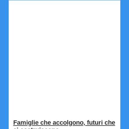
Famiglie che accolgono, futuri che