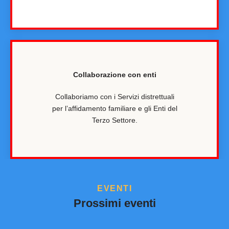
Collaborazione con enti
Collaboriamo con i Servizi distrettuali
per l’affidamento familiare e gli Enti del
Terzo Settore.
EVENTI
Prossimi eventi