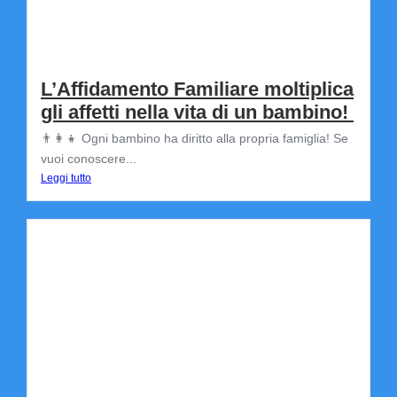
L’Affidamento Familiare moltiplica
gli affetti nella vita di un bambino!
👨‍👩‍👧 Ogni bambino ha diritto alla propria famiglia! Se
vuoi conoscere...
Leggi tutto