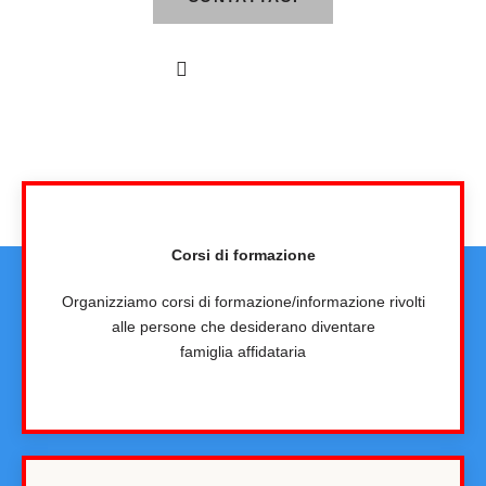
VEDI IL VIDEO
Corsi di formazione
Organizziamo corsi di formazione/informazione rivolti
alle persone che desiderano diventare
famiglia affidataria